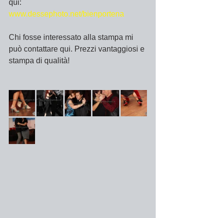
qui:
www.dessephoto.net/bienportena
Chi fosse interessato alla stampa mi 
può contattare qui. Prezzi vantaggiosi e 
stampa di qualità!