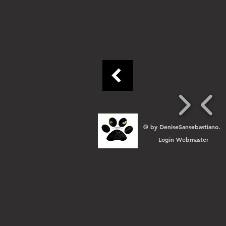
© by DeniseSansebastiano.
Login Webmaster