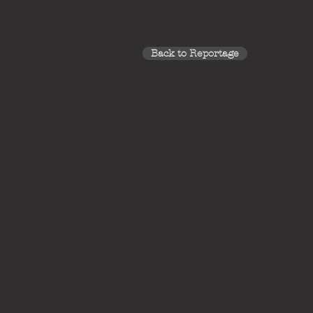
Back to Reportage